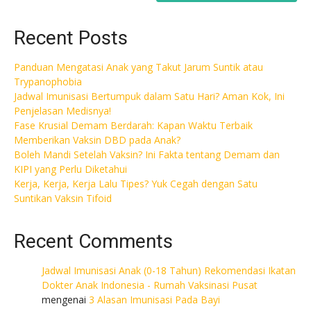
Recent Posts
Panduan Mengatasi Anak yang Takut Jarum Suntik atau
Trypanophobia
Jadwal Imunisasi Bertumpuk dalam Satu Hari? Aman Kok, Ini
Penjelasan Medisnya!
Fase Krusial Demam Berdarah: Kapan Waktu Terbaik
Memberikan Vaksin DBD pada Anak?
Boleh Mandi Setelah Vaksin? Ini Fakta tentang Demam dan
KIPI yang Perlu Diketahui
Kerja, Kerja, Kerja Lalu Tipes? Yuk Cegah dengan Satu
Suntikan Vaksin Tifoid
Recent Comments
Jadwal Imunisasi Anak (0-18 Tahun) Rekomendasi Ikatan
Dokter Anak Indonesia - Rumah Vaksinasi Pusat
mengenai
3 Alasan Imunisasi Pada Bayi