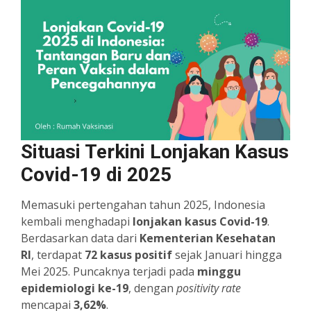
Situasi Terkini Lonjakan Kasus
Covid-19 di 2025
Memasuki pertengahan tahun 2025, Indonesia
kembali menghadapi
lonjakan kasus Covid-19
.
Berdasarkan data dari
Kementerian Kesehatan
RI
, terdapat
72 kasus positif
sejak Januari hingga
Mei 2025. Puncaknya terjadi pada
minggu
epidemiologi ke-19
, dengan
positivity rate
mencapai
3,62%
.