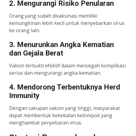
2. Mengurangi Risiko Penularan
Orang yang sudah divaksinasi memiliki
kemungkinan lebih kecil untuk menyebarkan virus
ke orang lain.
3. Menurunkan Angka Kematian
dan Gejala Berat
Vaksin terbukti efektif dalam mencegah komplikasi
serius dan mengurangi angka kematian.
4. Mendorong Terbentuknya Herd
Immunity
Dengan cakupan vaksin yang tinggi, masyarakat
dapat membentuk kekebalan kelompok yang
menghambat penyebaran virus.