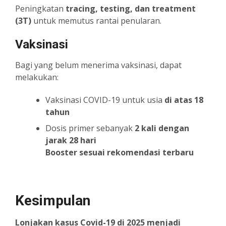
Peningkatan
tracing, testing, dan treatment
(3T)
untuk memutus rantai penularan.
Vaksinasi
Bagi yang belum menerima vaksinasi, dapat
melakukan:
Vaksinasi COVID-19 untuk usia
di atas 18
tahun
Dosis primer sebanyak
2 kali dengan
jarak 28 hari
Booster sesuai rekomendasi terbaru
Kesimpulan
Lonjakan kasus Covid-19 di 2025 menjadi