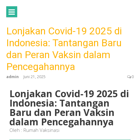
Lonjakan Covid-19 2025 di
Indonesia: Tantangan Baru
dan Peran Vaksin dalam
Pencegahannya
admin
Juni 21, 2025
0
Lonjakan Covid-19 2025 di
Indonesia: Tantangan
Baru dan Peran Vaksin
dalam Pencegahannya
Oleh : Rumah Vaksinasi