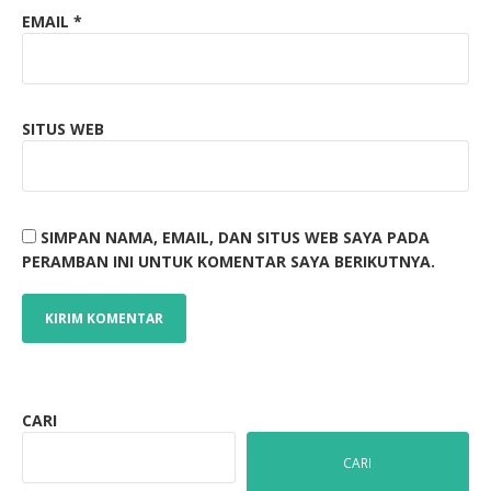
EMAIL
*
SITUS WEB
SIMPAN NAMA, EMAIL, DAN SITUS WEB SAYA PADA
PERAMBAN INI UNTUK KOMENTAR SAYA BERIKUTNYA.
CARI
CARI