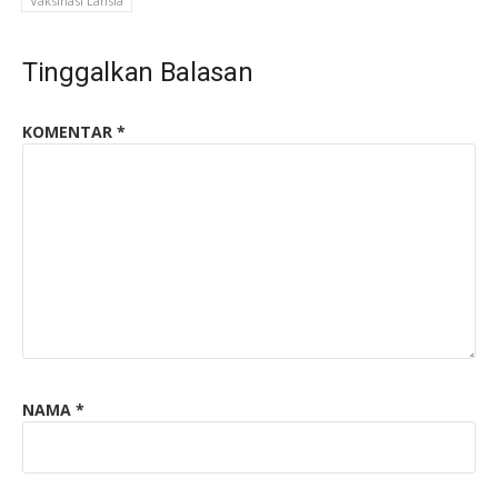
Vaksinasi Lansia
Tinggalkan Balasan
KOMENTAR
*
NAMA
*