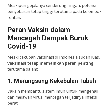
Meskipun gejalanya cenderung ringan, potensi
penyebaran tetap tinggi terutama pada kelompok
rentan.
Peran Vaksin dalam
Mencegah Dampak Buruk
Covid-19
Meski cakupan vaksinasi di Indonesia sudah luas,
vaksinasi tetap memainkan peran penting
,
terutama dalam:
1. Merangsang Kekebalan Tubuh
Vaksin membantu sistem imun untuk mengenali
dan melawan virus, mencegah terjadinya infeksi
berat.