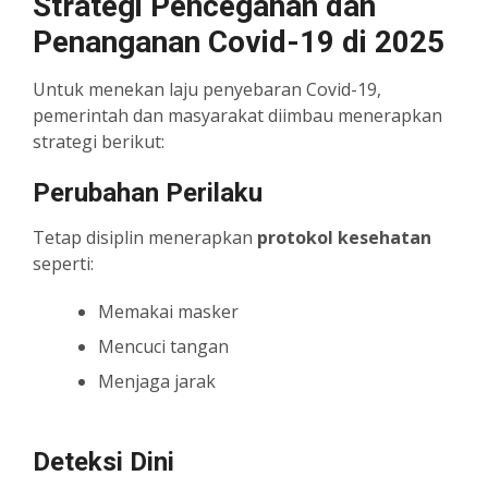
Strategi Pencegahan dan
Penanganan Covid-19 di 2025
Untuk menekan laju penyebaran Covid-19,
pemerintah dan masyarakat diimbau menerapkan
strategi berikut:
Perubahan Perilaku
Tetap disiplin menerapkan
protokol kesehatan
seperti:
Memakai masker
Mencuci tangan
Menjaga jarak
Deteksi Dini