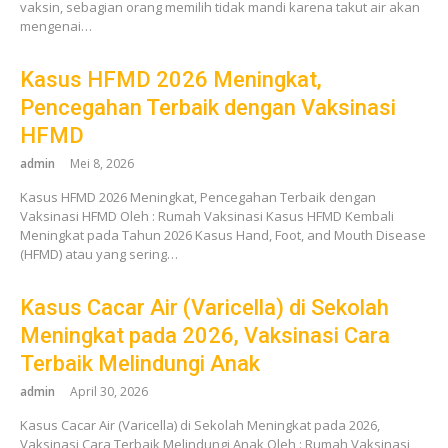
vaksin, sebagian orang memilih tidak mandi karena takut air akan
mengenai…
Kasus HFMD 2026 Meningkat,
Pencegahan Terbaik dengan Vaksinasi
HFMD
admin
Mei 8, 2026
Kasus HFMD 2026 Meningkat, Pencegahan Terbaik dengan
Vaksinasi HFMD Oleh : Rumah Vaksinasi Kasus HFMD Kembali
Meningkat pada Tahun 2026 Kasus Hand, Foot, and Mouth Disease
(HFMD) atau yang sering…
Kasus Cacar Air (Varicella) di Sekolah
Meningkat pada 2026, Vaksinasi Cara
Terbaik Melindungi Anak
admin
April 30, 2026
Kasus Cacar Air (Varicella) di Sekolah Meningkat pada 2026,
Vaksinasi Cara Terbaik Melindungi Anak Oleh : Rumah Vaksinasi