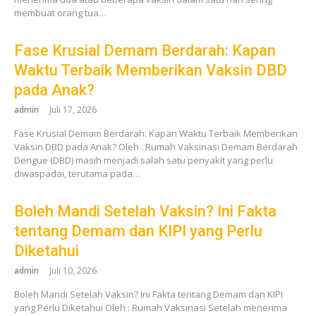
membuat orang tua…
Fase Krusial Demam Berdarah: Kapan
Waktu Terbaik Memberikan Vaksin DBD
pada Anak?
admin
Juli 17, 2026
Fase Krusial Demam Berdarah: Kapan Waktu Terbaik Memberikan
Vaksin DBD pada Anak? Oleh : Rumah Vaksinasi Demam Berdarah
Dengue (DBD) masih menjadi salah satu penyakit yang perlu
diwaspadai, terutama pada…
Boleh Mandi Setelah Vaksin? Ini Fakta
tentang Demam dan KIPI yang Perlu
Diketahui
admin
Juli 10, 2026
Boleh Mandi Setelah Vaksin? Ini Fakta tentang Demam dan KIPI
yang Perlu Diketahui Oleh : Rumah Vaksinasi Setelah menerima