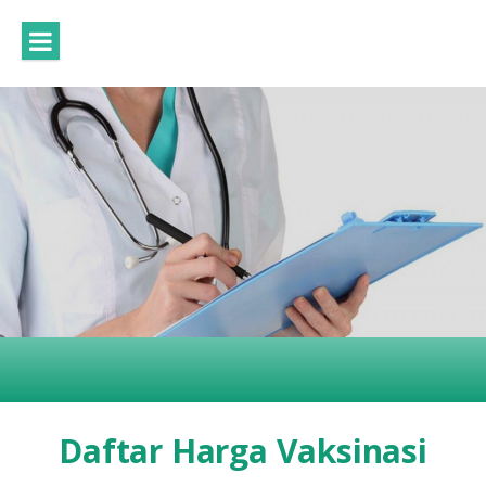
Daftar Harga Vaksinasi