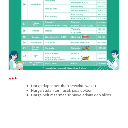
***
Harga dapat berubah sewaktu waktu
Harga sudah termasuk jasa dokter
Harga belum termasuk biaya admin dan alkes