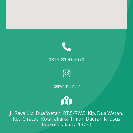
0813-8170-3070
@rvcibubur
Jl. Raya Klp. Dua Wetan, RT.5/RW.5, Klp. Dua Wetan,
Kec. Ciracas, Kota Jakarta Timur, Daerah Khusus
Ibukota Jakarta 13730