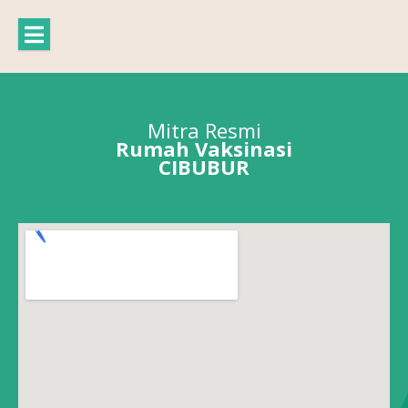
Mitra Resmi
Rumah Vaksinasi
CIBUBUR