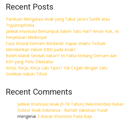
Recent Posts
Panduan Mengatasi Anak yang Takut Jarum Suntik atau
Trypanophobia
Jadwal Imunisasi Bertumpuk dalam Satu Hari? Aman Kok, Ini
Penjelasan Medisnya!
Fase Krusial Demam Berdarah: Kapan Waktu Terbaik
Memberikan Vaksin DBD pada Anak?
Boleh Mandi Setelah Vaksin? Ini Fakta tentang Demam dan
KIPI yang Perlu Diketahui
Kerja, Kerja, Kerja Lalu Tipes? Yuk Cegah dengan Satu
Suntikan Vaksin Tifoid
Recent Comments
Jadwal Imunisasi Anak (0-18 Tahun) Rekomendasi Ikatan
Dokter Anak Indonesia - Rumah Vaksinasi Pusat
mengenai
3 Alasan Imunisasi Pada Bayi