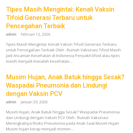
Tipes Masih Mengintai: Kenali Vaksin
Tifoid Generasi Terbaru untuk
Pencegahan Terbaik
admin
Februari 12, 2026
Tipes Masih Mengintai: Kenali Vaksin Tifoid Generasi Terbaru
untuk Pencegahan Terbaik Oleh : Rumah Vaksinasi Tifoid Masih
Jadi Ancaman Kesehatan di Indonesia Penyakit tifoid atau tipes
masih menjadi masalah kesehatan…
Musim Hujan, Anak Batuk hingga Sesak?
Waspadai Pneumonia dan Lindungi
dengan Vaksin PCV
admin
Januari 29, 2026
Musim Hujan, Anak Batuk hingga Sesak? Waspadai Pneumonia
dan Lindungi dengan Vaksin PCV Oleh : Rumah Vaksinasi
Meningkatnya Risiko Pneumonia pada Anak Saat Musim Hujan
Musim hujan kerap menjadi momen…