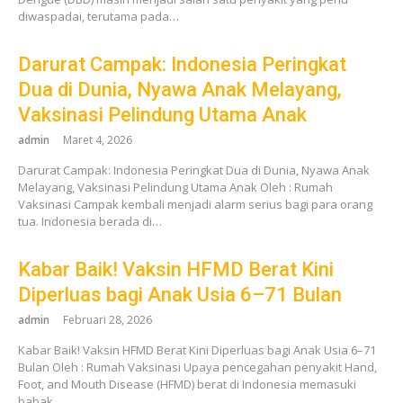
diwaspadai, terutama pada…
Darurat Campak: Indonesia Peringkat
Dua di Dunia, Nyawa Anak Melayang,
Vaksinasi Pelindung Utama Anak
admin
Maret 4, 2026
Darurat Campak: Indonesia Peringkat Dua di Dunia, Nyawa Anak
Melayang, Vaksinasi Pelindung Utama Anak Oleh : Rumah
Vaksinasi Campak kembali menjadi alarm serius bagi para orang
tua. Indonesia berada di…
Kabar Baik! Vaksin HFMD Berat Kini
Diperluas bagi Anak Usia 6–71 Bulan
admin
Februari 28, 2026
Kabar Baik! Vaksin HFMD Berat Kini Diperluas bagi Anak Usia 6–71
Bulan Oleh : Rumah Vaksinasi Upaya pencegahan penyakit Hand,
Foot, and Mouth Disease (HFMD) berat di Indonesia memasuki
babak…