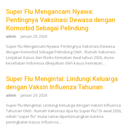
Super Flu Mengancam Nyawa:
Pentingnya Vaksinasi Dewasa dengan
Komorbid Sebagai Pelindung
admin
Januari 29, 2026
Super Flu Mengancam Nyawa: Pentingnya Vaksinasi Dewasa
dengan Komorbid Sebagai Pelindung Oleh : Rumah Vaksinasi
Lonjakan Kasus dan Risiko Kematian Awal tahun 2026, dunia
kesehatan Indonesia dikejutkan oleh kasus kematian…
Super Flu Mengintai: Lindungi Keluarga
dengan Vaksin Influenza Tahunan
admin
Januari 29, 2026
Super Flu Mengintai: Lindungi Keluarga dengan Vaksin Influenza
Tahunan Oleh : Rumah Vaksinasi Apa Itu Super Flu? Di awal 2026,
istilah “super flu” mulai ramai diperbincangkan karena
peningkatan kasus influenza…