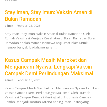
Stay Iman, Stay Imun: Vaksin Aman di
Bulan Ramadan
admin
Februari 23, 2026
Stay Iman, Stay Imun: Vaksin Aman di Bulan Ramadan Oleh :
Rumah Vaksinasi Menjaga Kesehatan di Bulan Ramadan Bulan
Ramadan adalah momen istimewa bagi umat Islam untuk
memperbanyak ibadah, menahan…
Kasus Campak Masih Meroket dan
Mengancam Nyawa, Lengkapi Vaksin
Campak Demi Perlindungan Maksimal
admin
Februari 18, 2026
Kasus Campak Masih Meroket dan Mengancam Nyawa, Lengkapi
Vaksin Campak Demi Perlindungan Maksimal Oleh : Rumah
Vaksinasi Campak Kembali Meningkat di Indonesia Campak
kembali menjadi sorotan karena peningkatan kasus yang…