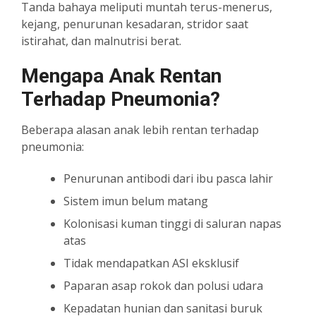
Tanda bahaya meliputi muntah terus-menerus,
kejang, penurunan kesadaran, stridor saat
istirahat, dan malnutrisi berat.
Mengapa Anak Rentan
Terhadap Pneumonia?
Beberapa alasan anak lebih rentan terhadap
pneumonia:
Penurunan antibodi dari ibu pasca lahir
Sistem imun belum matang
Kolonisasi kuman tinggi di saluran napas
atas
Tidak mendapatkan ASI eksklusif
Paparan asap rokok dan polusi udara
Kepadatan hunian dan sanitasi buruk