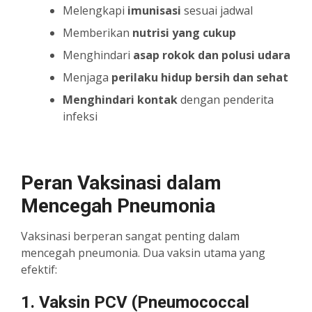
Melengkapi
imunisasi
sesuai jadwal
Memberikan
nutrisi yang cukup
Menghindari
asap rokok dan polusi udara
Menjaga
perilaku hidup bersih dan sehat
Menghindari kontak
dengan penderita
infeksi
Peran Vaksinasi dalam
Mencegah Pneumonia
Vaksinasi berperan sangat penting dalam
mencegah pneumonia. Dua vaksin utama yang
efektif:
1. Vaksin PCV (Pneumococcal