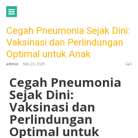
Cegah Pneumonia Sejak Dini:
Vaksinasi dan Perlindungan
Optimal untuk Anak
admin
Mei 23, 2025
0
Cegah Pneumonia
Sejak Dini:
Vaksinasi dan
Perlindungan
Optimal untuk