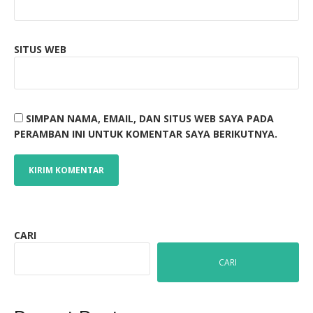
SITUS WEB
SIMPAN NAMA, EMAIL, DAN SITUS WEB SAYA PADA
PERAMBAN INI UNTUK KOMENTAR SAYA BERIKUTNYA.
CARI
CARI