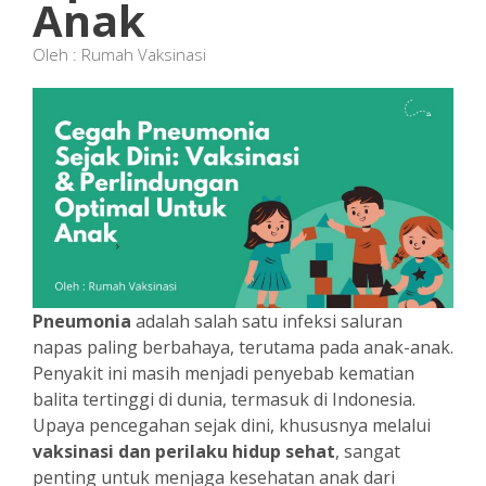
Anak
Oleh : Rumah Vaksinasi
Pneumonia
adalah salah satu infeksi saluran
napas paling berbahaya, terutama pada anak-anak.
Penyakit ini masih menjadi penyebab kematian
balita tertinggi di dunia, termasuk di Indonesia.
Upaya pencegahan sejak dini, khususnya melalui
vaksinasi dan perilaku hidup sehat
, sangat
penting untuk menjaga kesehatan anak dari