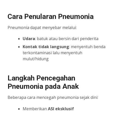
Cara Penularan Pneumonia
Pneumonia dapat menyebar melalui:
Udara
: batuk atau bersin dari penderita
Kontak tidak langsung
: menyentuh benda
terkontaminasi lalu menyentuh
mulut/hidung
Langkah Pencegahan
Pneumonia pada Anak
Beberapa cara mencegah pneumonia sejak dini:
Memberikan
ASI eksklusif