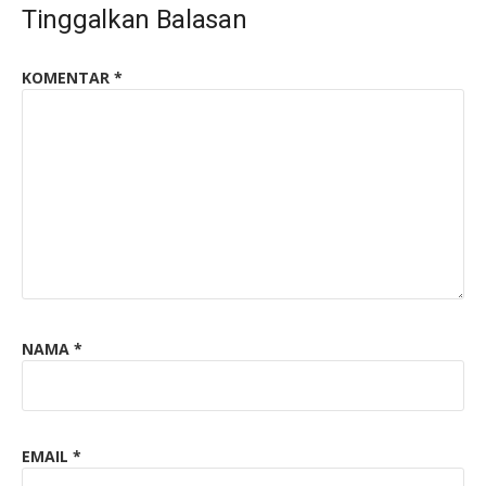
Tinggalkan Balasan
KOMENTAR
*
NAMA
*
EMAIL
*