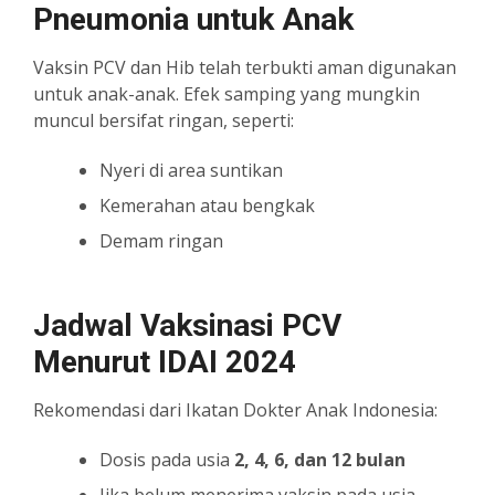
Pneumonia untuk Anak
Vaksin PCV dan Hib telah terbukti aman digunakan
untuk anak-anak. Efek samping yang mungkin
muncul bersifat ringan, seperti:
Nyeri di area suntikan
Kemerahan atau bengkak
Demam ringan
Jadwal Vaksinasi PCV
Menurut IDAI 2024
Rekomendasi dari Ikatan Dokter Anak Indonesia:
Dosis pada usia
2, 4, 6, dan 12 bulan