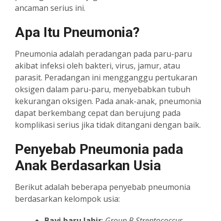
ancaman serius ini.
Apa Itu Pneumonia?
Pneumonia adalah peradangan pada paru-paru
akibat infeksi oleh bakteri, virus, jamur, atau
parasit. Peradangan ini mengganggu pertukaran
oksigen dalam paru-paru, menyebabkan tubuh
kekurangan oksigen. Pada anak-anak, pneumonia
dapat berkembang cepat dan berujung pada
komplikasi serius jika tidak ditangani dengan baik.
Penyebab Pneumonia pada
Anak Berdasarkan Usia
Berikut adalah beberapa penyebab pneumonia
berdasarkan kelompok usia:
Bayi baru lahir
:
Group B Streptococcus
,