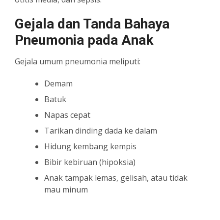
Gejala dan Tanda Bahaya
Pneumonia pada Anak
Gejala umum pneumonia meliputi:
Demam
Batuk
Napas cepat
Tarikan dinding dada ke dalam
Hidung kembang kempis
Bibir kebiruan (hipoksia)
Anak tampak lemas, gelisah, atau tidak
mau minum